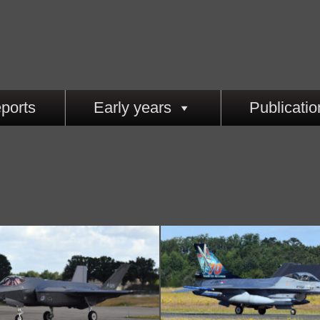
ports
Early years
Publicatio