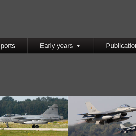
ports
Early years
Publicatio