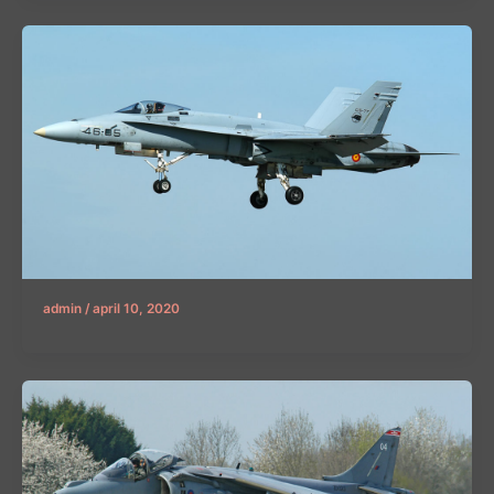
admin
/
april 10, 2020