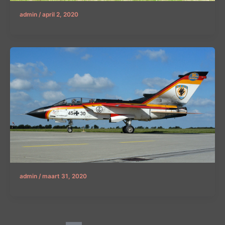
admin
/
april 2, 2020
admin
/
maart 31, 2020